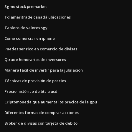
Sgmo stock premarket
Td ameritrade canadá ubicaciones
Tablero de valores sgy
Cómo comerciar en iphone
Puedes ser rico en comercio de divisas
Qtrade honorarios de inversores
Manera fácil de invertir para la jubilación
Técnicas de previsión de precios
Precio histórico de btc a usd
Criptomoneda que aumenta los precios de la gpu
Diferentes formas de comprar acciones
Broker de divisas con tarjeta de débito