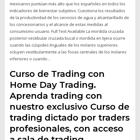
mexicanos puntúan más alto que los españoles en todos los
indicadores de bienestar subjetivo. Cuestiona los resultados
de la productividad de los servicios de agua y alcantarillado de
los concesionarios y el alcance de estas medidas al
consumismo usuario. Full Text Available La mordida cruzada
posterior vestibular cruzada bucal o mordida en tijera ocurre
cuando las cúspides linguales de los molares superiores
ocluyen vestibularmente a las fosas centrales de los molares
inferiores o cuando…
Curso de Trading con
Home Day Trading.
Aprenda trading con
nuestro exclusivo Curso de
trading dictado por traders
profesionales, con acceso
a sala de trading