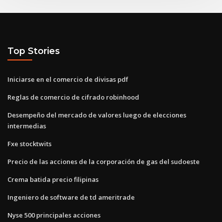
Top Stories
Iniciarse en el comercio de divisas pdf
Reglas de comercio de cifrado robinhood
Desempeño del mercado de valores luego de elecciones
intermedias
Fxe stocktwits
Precio de las acciones de la corporación de gas del sudoeste
Crema batida precio filipinas
Ingeniero de software de td ameritrade
Nyse 500 principales acciones