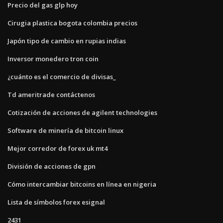
Precio del gas glp hoy
Cirugia plastica bogota colombia precios
Japón tipo de cambio en rupias indias
Inversor monedero tron ​​coin
¿cuánto es el comercio de divisas_
Td ameritrade contáctenos
Cotización de acciones de agilent technologies
Software de minería de bitcoin linux
Mejor corredor de forex uk mt4
División de acciones de gpn
Cómo intercambiar bitcoins en línea en nigeria
Lista de símbolos forex esignal
2431