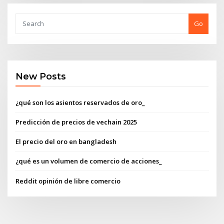
Go
New Posts
¿qué son los asientos reservados de oro_
Predicción de precios de vechain 2025
El precio del oro en bangladesh
¿qué es un volumen de comercio de acciones_
Reddit opinión de libre comercio