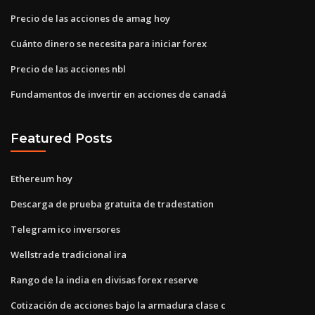
Precio de las acciones de amag hoy
Cuánto dinero se necesita para iniciar forex
Precio de las acciones nbl
Fundamentos de invertir en acciones de canadá
Featured Posts
Ethereum hoy
Descarga de prueba gratuita de tradestation
Telegram ico inversores
Wellstrade tradicional ira
Rango de la india en divisas forex reserve
Cotización de acciones bajo la armadura clase c