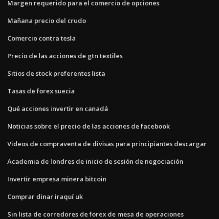
Margen requerido para el comercio de opciones
Mañana precio del crudo
Comercio contra tesla
Precio de las acciones de gtn textiles
Sitios de stock preferentes lista
Tasas de forex suecia
Qué acciones invertir en canadá
Noticias sobre el precio de las acciones de facebook
Videos de compraventa de divisas para principiantes descargar
Academia de londres de inicio de sesión de negociación
Invertir empresa minera bitcoin
Comprar dinar iraquí uk
Sin lista de corredores de forex de mesa de operaciones