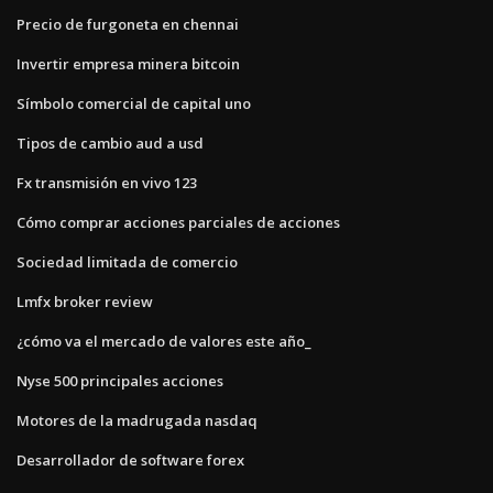
Precio de furgoneta en chennai
Invertir empresa minera bitcoin
Símbolo comercial de capital uno
Tipos de cambio aud a usd
Fx transmisión en vivo 123
Cómo comprar acciones parciales de acciones
Sociedad limitada de comercio
Lmfx broker review
¿cómo va el mercado de valores este año_
Nyse 500 principales acciones
Motores de la madrugada nasdaq
Desarrollador de software forex