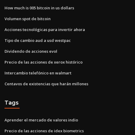
How much is 005 bitcoin in us dollars
Volumen spot de bitcoin
Acciones tecnológicas para invertir ahora
Tipo de cambio aud a usd westpac
Dividendo de acciones evol
Precio de las acciones de xerox histórico
Intercambio telefónico en walmart
Centavos de existencias que harán millones
Tags
Aprender el mercado de valores indio
Precio de las acciones de idex biometrics