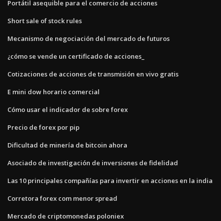
Portátil asequible para el comercio de acciones
Short sale of stock rules
Mecanismo de negociación del mercado de futuros
¿cómo se vende un certificado de acciones_
Cotizaciones de acciones de transmisión en vivo gratis
E mini dow horario comercial
Cómo usar el indicador de sobre forex
Precio de forex por pip
Dificultad de minería de bitcoin ahora
Asociado de investigación de inversiones de fidelidad
Las 10 principales compañías para invertir en acciones en la india
Corretora forex com menor spread
Mercado de criptomonedas poloniex