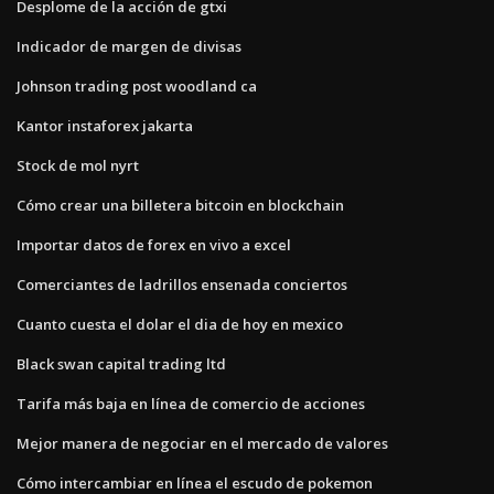
Desplome de la acción de gtxi
Indicador de margen de divisas
Johnson trading post woodland ca
Kantor instaforex jakarta
Stock de mol nyrt
Cómo crear una billetera bitcoin en blockchain
Importar datos de forex en vivo a excel
Comerciantes de ladrillos ensenada conciertos
Cuanto cuesta el dolar el dia de hoy en mexico
Black swan capital trading ltd
Tarifa más baja en línea de comercio de acciones
Mejor manera de negociar en el mercado de valores
Cómo intercambiar en línea el escudo de pokemon