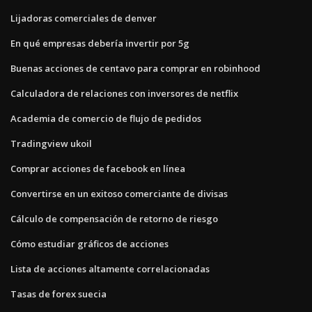
Lijadoras comerciales de denver
En qué empresas debería invertir por 5g
Buenas acciones de centavo para comprar en robinhood
Calculadora de relaciones con inversores de netflix
Academia de comercio de flujo de pedidos
Tradingview ukoil
Comprar acciones de facebook en línea
Convertirse en un exitoso comerciante de divisas
Cálculo de compensación de retorno de riesgo
Cómo estudiar gráficos de acciones
Lista de acciones altamente correlacionadas
Tasas de forex suecia