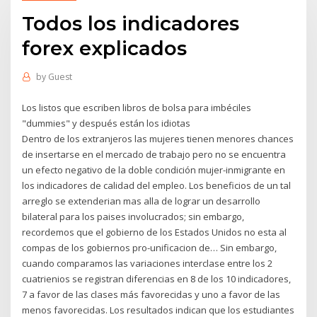
Todos los indicadores
forex explicados
by
Guest
Los listos que escriben libros de bolsa para imbéciles
"dummies" y después están los idiotas
Dentro de los extranjeros las mujeres tienen menores chances
de insertarse en el mercado de trabajo pero no se encuentra
un efecto negativo de la doble condición mujer-inmigrante en
los indicadores de calidad del empleo. Los beneficios de un tal
arreglo se extenderian mas alla de lograr un desarrollo
bilateral para los paises involucrados; sin embargo,
recordemos que el gobierno de los Estados Unidos no esta al
compas de los gobiernos pro-unificacion de… Sin embargo,
cuando comparamos las variaciones interclase entre los 2
cuatrienios se registran diferencias en 8 de los 10 indicadores,
7 a favor de las clases más favorecidas y uno a favor de las
menos favorecidas. Los resultados indican que los estudiantes