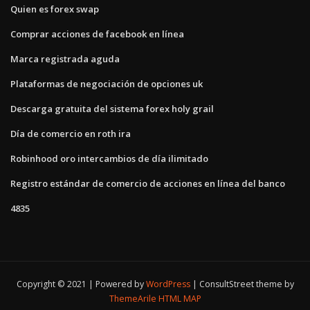
Quien es forex swap
Comprar acciones de facebook en línea
Marca registrada aguda
Plataformas de negociación de opciones uk
Descarga gratuita del sistema forex holy grail
Día de comercio en roth ira
Robinhood oro intercambios de día ilimitado
Registro estándar de comercio de acciones en línea del banco
4835
Copyright © 2021 | Powered by
WordPress
|
ConsultStreet theme by
ThemeArile
HTML MAP