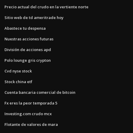
Precio actual del crudo en la vertiente norte
Sitio web de td ameritrade hoy
Abastece tu despensa
Nuestras acciones futuras
División de acciones apd
Polo lounge gris crypton
Cvd nyse stock
Stock china etf
Cuenta bancaria comercial de bitcoin
Fx eres la peor temporada 5
Investing.com crudo mcx
Flotante de valores de mara