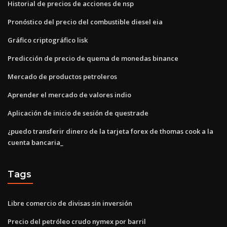
Historial de precios de acciones de nsp
Pronóstico del precio del combustible diesel eia
Gráfico criptográfico lisk
Predicción de precio de quema de monedas binance
Mercado de productos petroleros
Aprender el mercado de valores indio
Aplicación de inicio de sesión de questrade
¿puedo transferir dinero de la tarjeta forex de thomas cook a la
cuenta bancaria_
Tags
Libre comercio de divisas sin inversión
Precio del petróleo crudo nymex por barril