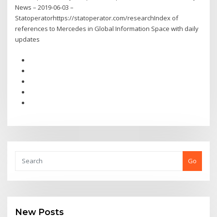
News – 2019-06-03 –
Statoperatorhttps://statoperator.com/researchIndex of
references to Mercedes in Global Information Space with daily
updates
Go
New Posts