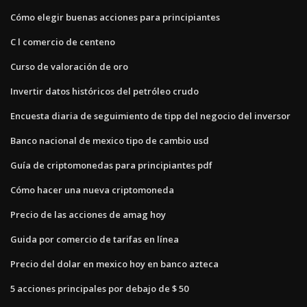
Cómo elegir buenas acciones para principiantes
C l comercio de centeno
Curso de valoración de oro
Invertir datos históricos del petróleo crudo
Encuesta diaria de seguimiento de tipp del negocio del inversor
Banco nacional de mexico tipo de cambio usd
Guía de criptomonedas para principiantes pdf
Cómo hacer una nueva criptomoneda
Precio de las acciones de amag hoy
Guida por comercio de tarifas en línea
Precio del dolar en mexico hoy en banco azteca
5 acciones principales por debajo de $ 50