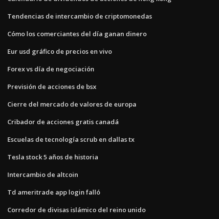
Tendencias de intercambio de criptomonedas
Cómo los comerciantes del día ganan dinero
Eur usd gráfico de precios en vivo
Forex vs día de negociación
Previsión de acciones de bsx
Cierre del mercado de valores de europa
Cribador de acciones gratis canadá
Escuelas de tecnología scrub en dallas tx
Tesla stock 5 años de historia
Intercambio de altcoin
Td ameritrade app login falló
Corredor de divisas islámico del reino unido