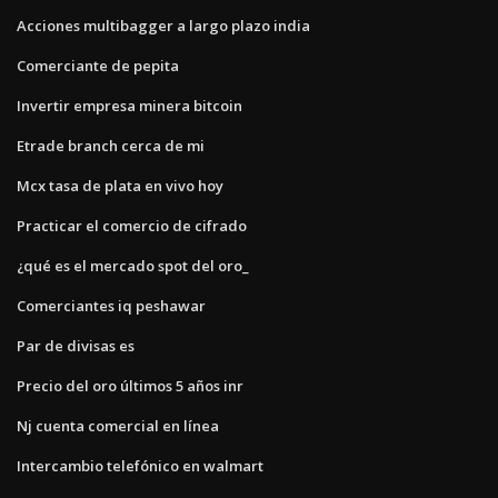
Acciones multibagger a largo plazo india
Comerciante de pepita
Invertir empresa minera bitcoin
Etrade branch cerca de mi
Mcx tasa de plata en vivo hoy
Practicar el comercio de cifrado
¿qué es el mercado spot del oro_
Comerciantes iq peshawar
Par de divisas es
Precio del oro últimos 5 años inr
Nj cuenta comercial en línea
Intercambio telefónico en walmart