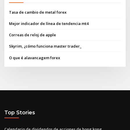
Tasa de cambio de metal forex
Mejor indicador de línea de tendencia mt4
Correas de reloj de apple
Skyrim, ¿cómo funciona master trader_
O que é alavancagem forex
Top Stories
Calendario de dividendos de acciones de hong kong