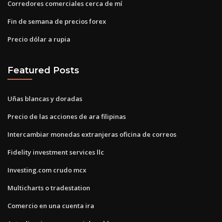
Corredores comerciales cerca de mí
Fin de semana de precios forex
Precio dólar a rupia
Featured Posts
Uñas blancas y doradas
Precio de las acciones de ara filipinas
Intercambiar monedas extranjeras oficina de correos
Fidelity investment services llc
Investing.com crudo mcx
Multicharts o tradestation
Comercio en una cuenta ira