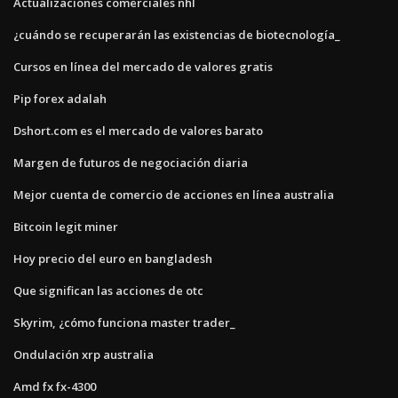
Actualizaciones comerciales nhl
¿cuándo se recuperarán las existencias de biotecnología_
Cursos en línea del mercado de valores gratis
Pip forex adalah
Dshort.com es el mercado de valores barato
Margen de futuros de negociación diaria
Mejor cuenta de comercio de acciones en línea australia
Bitcoin legit miner
Hoy precio del euro en bangladesh
Que significan las acciones de otc
Skyrim, ¿cómo funciona master trader_
Ondulación xrp australia
Amd fx fx-4300