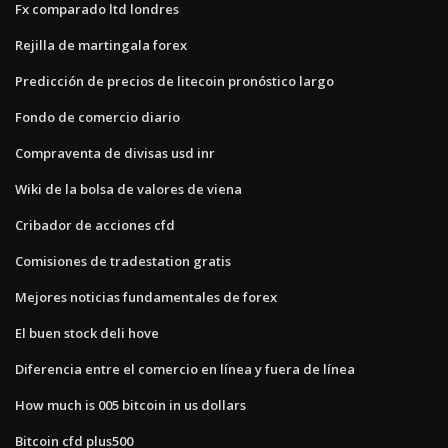
Fx comparado ltd londres
Rejilla de martingala forex
Predicción de precios de litecoin pronóstico largo
Fondo de comercio diario
Compraventa de divisas usd inr
Wiki de la bolsa de valores de viena
Cribador de acciones cfd
Comisiones de tradestation gratis
Mejores noticias fundamentales de forex
El buen stock deli hove
Diferencia entre el comercio en línea y fuera de línea
How much is 005 bitcoin in us dollars
Bitcoin cfd plus500