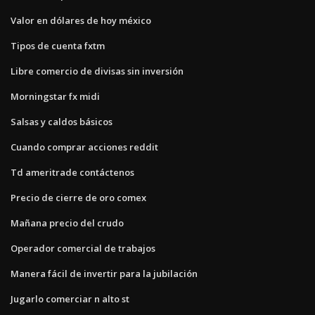
Valor en dólares de hoy méxico
Tipos de cuenta fxtm
Libre comercio de divisas sin inversión
Morningstar fx midi
Salsas y caldos básicos
Cuando comprar acciones reddit
Td ameritrade contáctenos
Precio de cierre de oro comex
Mañana precio del crudo
Operador comercial de trabajos
Manera fácil de invertir para la jubilación
Jugarlo comerciar n alto st