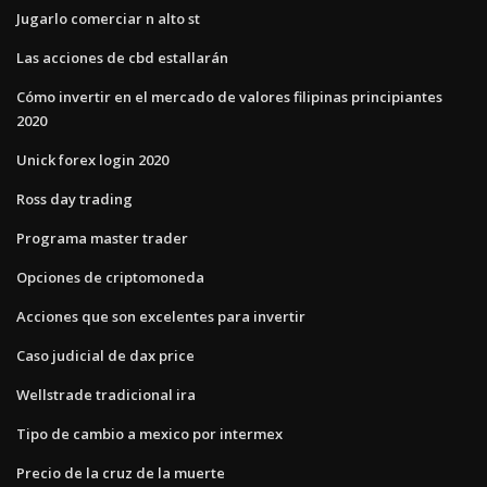
Jugarlo comerciar n alto st
Las acciones de cbd estallarán
Cómo invertir en el mercado de valores filipinas principiantes
2020
Unick forex login 2020
Ross day trading
Programa master trader
Opciones de criptomoneda
Acciones que son excelentes para invertir
Caso judicial de dax price
Wellstrade tradicional ira
Tipo de cambio a mexico por intermex
Precio de la cruz de la muerte