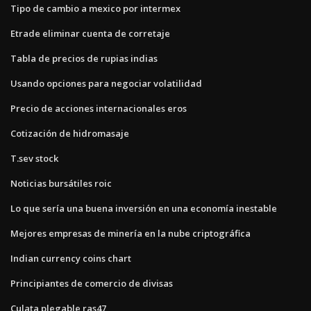
Tipo de cambio a mexico por intermex
Etrade eliminar cuenta de corretaje
Tabla de precios de rupias indias
Usando opciones para negociar volatilidad
Precio de acciones internacionales eros
Cotización de hidromasaje
T.sev stock
Noticias bursátiles roic
Lo que sería una buena inversión en una economía inestable
Mejores empresas de minería en la nube criptográfica
Indian currency coins chart
Principiantes de comercio de divisas
Culata plegable ras47