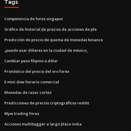
Tags
Competencia de forex singapur
Gráfico de historial de precios de acciones de pfe
Predicción de precio de quema de monedas binance
¿puedo usar dólares en la ciudad de méxico_
Cambiar peso filipino a dólar
Pronóstico del precio del oro forex
E mini dow horario comercial
Monedas de razer cortex
Predicciones de precios criptográficos reddit
Myw trading forex
Acciones multibagger a largo plazo india