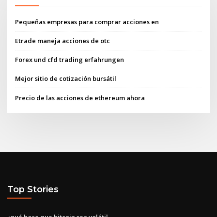
Pequeñas empresas para comprar acciones en
Etrade maneja acciones de otc
Forex und cfd trading erfahrungen
Mejor sitio de cotización bursátil
Precio de las acciones de ethereum ahora
Top Stories
¿qué hace que bitcoin sea volátil_