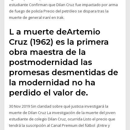
estudiante Confirman que Dilan Cruz fue impactado por arma
de fuego de policía Precio del petróleo se dispara tras la
muerte de general iraní en Irak.
L a muerte deArtemio
Cruz (1962) es la primera
obra maestra de la
postmodernidad las
promesas desmentidas de
la modernidad no ha
perdido el valor de.
30 Nov 2019 Sin claridad sobre qué justicia investigará la
muerte de Dilan Cruz La investigación de la muerte del joven
estudiante de colegio Dilan Cruz, ocurrida Listo el precio que
tendrá la suscripción al Canal Premium del fútbol ¡Entre y