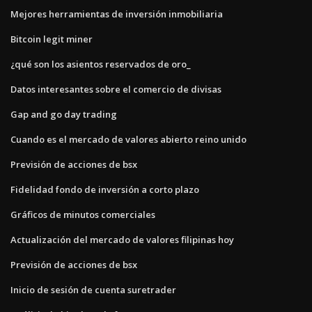
Mejores herramientas de inversión inmobiliaria
Bitcoin legit miner
¿qué son los asientos reservados de oro_
Datos interesantes sobre el comercio de divisas
Gap and go day trading
Cuando es el mercado de valores abierto reino unido
Previsión de acciones de bsx
Fidelidad fondo de inversión a corto plazo
Gráficos de minutos comerciales
Actualización del mercado de valores filipinas hoy
Previsión de acciones de bsx
Inicio de sesión de cuenta suretrader