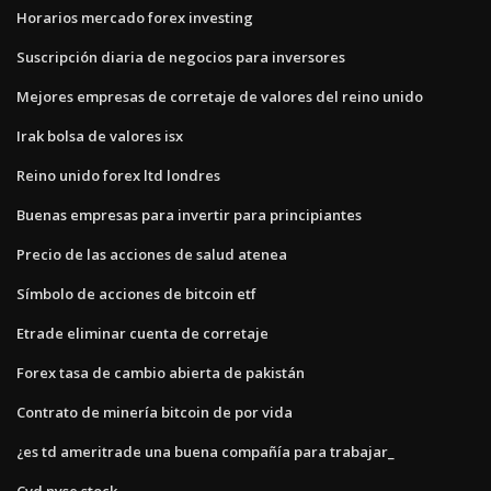
Horarios mercado forex investing
Suscripción diaria de negocios para inversores
Mejores empresas de corretaje de valores del reino unido
Irak bolsa de valores isx
Reino unido forex ltd londres
Buenas empresas para invertir para principiantes
Precio de las acciones de salud atenea
Símbolo de acciones de bitcoin etf
Etrade eliminar cuenta de corretaje
Forex tasa de cambio abierta de pakistán
Contrato de minería bitcoin de por vida
¿es td ameritrade una buena compañía para trabajar_
Cvd nyse stock