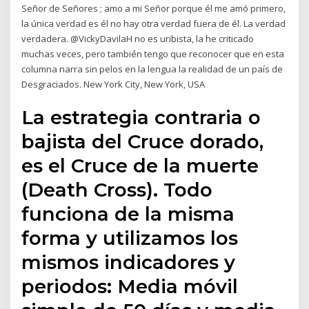
Señor de Señores ; amo a mi Señor porque él me amó primero,
la única verdad es él no hay otra verdad fuera de él. La verdad
verdadera. @VickyDavilaH no es uribista, la he criticado
muchas veces, pero también tengo que reconocer que en esta
columna narra sin pelos en la lengua la realidad de un país de
Desgraciados. New York City, New York, USA
La estrategia contraria o
bajista del Cruce dorado,
es el Cruce de la muerte
(Death Cross). Todo
funciona de la misma
forma y utilizamos los
mismos indicadores y
periodos: Media móvil