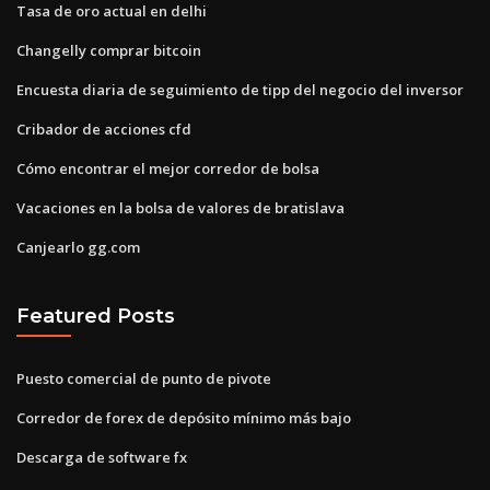
Tasa de oro actual en delhi
Changelly comprar bitcoin
Encuesta diaria de seguimiento de tipp del negocio del inversor
Cribador de acciones cfd
Cómo encontrar el mejor corredor de bolsa
Vacaciones en la bolsa de valores de bratislava
Canjearlo gg.com
Featured Posts
Puesto comercial de punto de pivote
Corredor de forex de depósito mínimo más bajo
Descarga de software fx