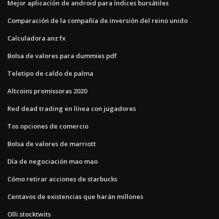
Mejor aplicación de android para índices bursátiles
Comparación de la compañía de inversión del reino unido
Calculadora anz fx
Bolsa de valores para dummies pdf
Teletipo de caldo de palma
Altcoins promissoras 2020
Red dead trading en línea con jugadores
Tos opciones de comercio
Bolsa de valores de marriott
Día de negociación mao mao
Cómo retirar acciones de starbucks
Centavos de existencias que harán millones
Olli stocktwits