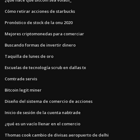
Cómo retirar acciones de starbucks
Pronóstico de stock de la onu 2020
Mejores criptomonedas para comerciar
Buscando formas de invertir dinero
Taquilla de lunes de oro
Escuelas de tecnología scrub en dallas tx
Comtrade servis
Bitcoin legit miner
Diseño del sistema de comercio de acciones
Inicio de sesión de la cuenta nabtrade
¿qué es un vacío llenar en el comercio
Thomas cook cambio de divisas aeropuerto de delhi