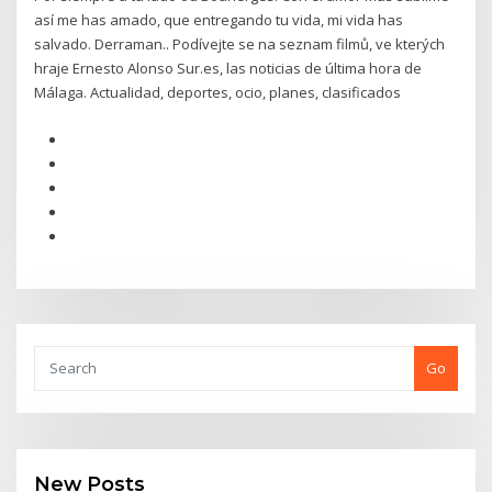
así me has amado, que entregando tu vida, mi vida has
salvado. Derraman.. Podívejte se na seznam filmů, ve kterých
hraje Ernesto Alonso Sur.es, las noticias de última hora de
Málaga. Actualidad, deportes, ocio, planes, clasificados
Go
New Posts