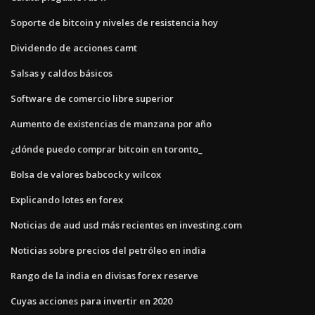
Soporte de bitcoin y niveles de resistencia hoy
Dividendo de acciones camt
Salsas y caldos básicos
Software de comercio libre superior
Aumento de existencias de manzana por año
¿dónde puedo comprar bitcoin en toronto_
Bolsa de valores babcock y wilcox
Explicando lotes en forex
Noticias de aud usd más recientes en investing.com
Noticias sobre precios del petróleo en india
Rango de la india en divisas forex reserve
Cuyas acciones para invertir en 2020