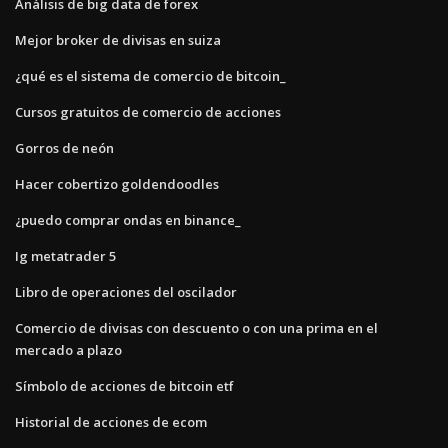
Análisis de big data de forex
Mejor broker de divisas en suiza
¿qué es el sistema de comercio de bitcoin_
Cursos gratuitos de comercio de acciones
Gorros de neón
Hacer cobertizo goldendoodles
¿puedo comprar ondas en binance_
Ig metatrader 5
Libro de operaciones del oscilador
Comercio de divisas con descuento o con una prima en el
mercado a plazo
Símbolo de acciones de bitcoin etf
Historial de acciones de ecom