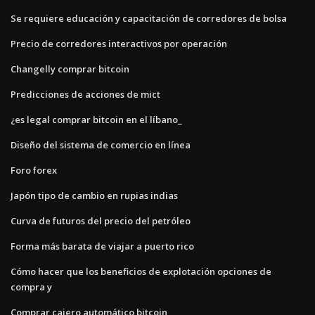
Se requiere educación y capacitación de corredores de bolsa
Precio de corredores interactivos por operación
Changelly comprar bitcoin
Predicciones de acciones de mict
¿es legal comprar bitcoin en el líbano_
Diseño del sistema de comercio en línea
Foro forex
Japón tipo de cambio en rupias indias
Curva de futuros del precio del petróleo
Forma más barata de viajar a puerto rico
Cómo hacer que los beneficios de explotación opciones de
compra y
Comprar cajero automático bitcoin