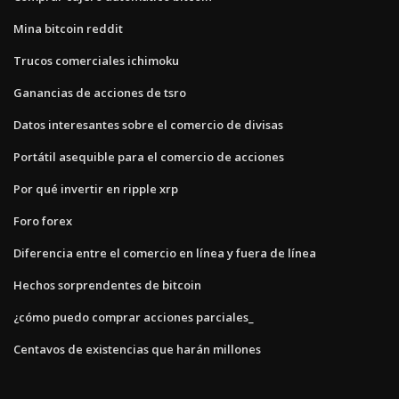
Mina bitcoin reddit
Trucos comerciales ichimoku
Ganancias de acciones de tsro
Datos interesantes sobre el comercio de divisas
Portátil asequible para el comercio de acciones
Por qué invertir en ripple xrp
Foro forex
Diferencia entre el comercio en línea y fuera de línea
Hechos sorprendentes de bitcoin
¿cómo puedo comprar acciones parciales_
Centavos de existencias que harán millones