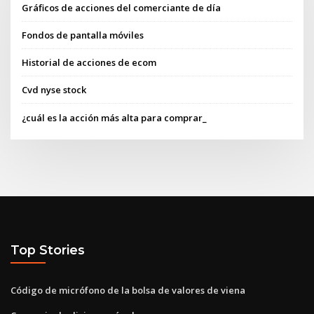
Gráficos de acciones del comerciante de día
Fondos de pantalla móviles
Historial de acciones de ecom
Cvd nyse stock
¿cuál es la acción más alta para comprar_
Top Stories
Código de micrófono de la bolsa de valores de viena