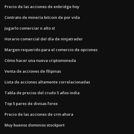
Precio de las acciones de enbridge hoy
Contrato de minería bitcoin de por vida
Jugarlo comerciar n alto st
Horario comercial del día de ninjatrader
Margen requerido para el comercio de opciones
Cómo hacer una nueva criptomoneda
Venta de acciones de filipinas
Lista de acciones altamente correlacionadas
Tabla de precios del crudo 5 años india
Top 5 pares de divisas forex
Precio de las acciones de crm ahora
Muy buenos dominios stockport