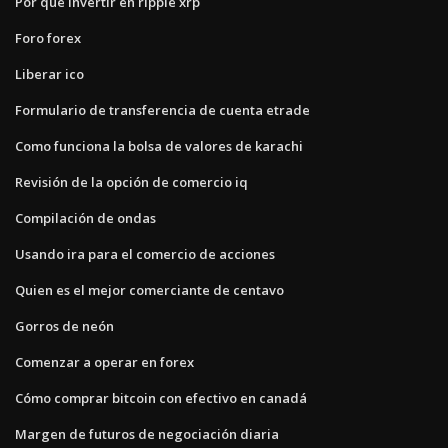
Por qué invertir en ripple xrp
Foro forex
Liberar ico
Formulario de transferencia de cuenta etrade
Como funciona la bolsa de valores de karachi
Revisión de la opción de comercio iq
Compilación de ondas
Usando ira para el comercio de acciones
Quien es el mejor comerciante de centavo
Gorros de neón
Comenzar a operar en forex
Cómo comprar bitcoin con efectivo en canadá
Margen de futuros de negociación diaria