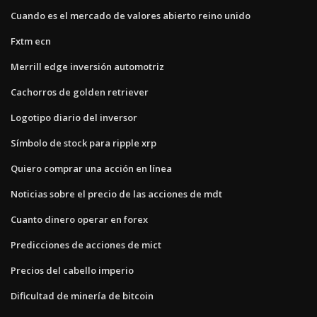
Cuando es el mercado de valores abierto reino unido
Fxtm ecn
Merrill edge inversión automotriz
Cachorros de golden retriever
Logotipo diario del inversor
Símbolo de stock para ripple xrp
Quiero comprar una acción en línea
Noticias sobre el precio de las acciones de mdt
Cuanto dinero operar en forex
Predicciones de acciones de mict
Precios del cabello imperio
Dificultad de minería de bitcoin