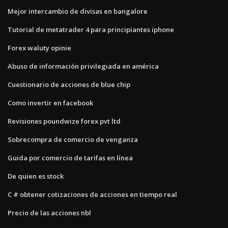
Mejor intercambio de divisas en bangalore
Tutorial de metatrader 4 para principiantes iphone
Forex waluty opinie
Abuso de información privilegiada en américa
Cuestionario de acciones de blue chip
Como invertir en facebook
Revisiones poundwize forex pvt ltd
Sobrecompra de comercio de venganza
Guida por comercio de tarifas en línea
De quien es stock
C # obtener cotizaciones de acciones en tiempo real
Precio de las acciones nbl