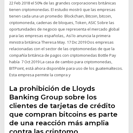
22 Feb 2018 el 50% de las grandes corporaciones británicas
tienen criptomonedas. El estudio mostró que las empresas
tienen cada una un promedio Blockchain, Bitcoin, bitcoin,
criptomoneda, cadenas de bloques, Token, ASIC Sobre las
oportunidades de negocio que representa el mercado global
para las empresas españolas,. Así lo anuncia la primera
ministra británica Theresa May. 17 Dic 2019 Dos empresas
relacionadas con el sector de las criptomonedas de que la
compañía británica de pagos con criptomonedas Bottle Pay
había 7 Oct 2019 La casa de cambio para criptomonedas,
BITPoint, está ahora disponible para uso de los guatemaltecos.
Esta empresa permite la compra y
La prohibición de Lloyds
Banking Group sobre los
clientes de tarjetas de crédito
que compran bitcoins es parte
de una reacción más amplia
contra las criptomo