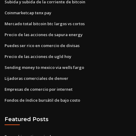
Subida y subida de la corriente de bitcoin
Coinmarketcap tenx pay
Mercado total bitcoin btc largos vs cortos
Precio de las acciones de sapura energy
Puedes ser rico en comercio de divisas
Precio de las acciones de ugld hoy
Sending money to mexico via wells fargo
Lijadoras comerciales de denver
Empresas de comercio por internet
Fondos de índice bursátil de bajo costo
Featured Posts