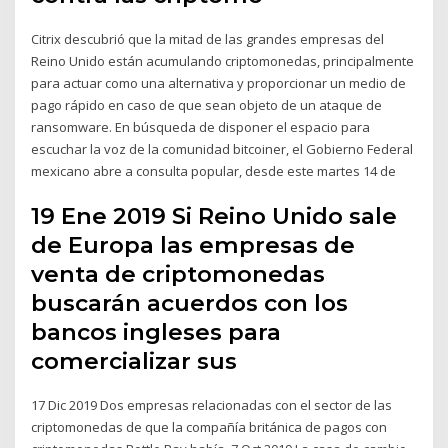
Citrix descubrió que la mitad de las grandes empresas del
Reino Unido están acumulando criptomonedas, principalmente
para actuar como una alternativa y proporcionar un medio de
pago rápido en caso de que sean objeto de un ataque de
ransomware. En búsqueda de disponer el espacio para
escuchar la voz de la comunidad bitcoiner, el Gobierno Federal
mexicano abre a consulta popular, desde este martes 14 de
19 Ene 2019 Si Reino Unido sale
de Europa las empresas de
venta de criptomonedas
buscarán acuerdos con los
bancos ingleses para
comercializar sus
17 Dic 2019 Dos empresas relacionadas con el sector de las
criptomonedas de que la compañía británica de pagos con