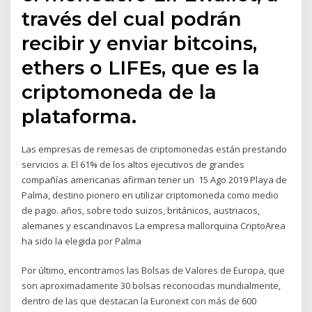
través del cual podrán
recibir y enviar bitcoins,
ethers o LIFEs, que es la
criptomoneda de la
plataforma.
Las empresas de remesas de criptomonedas están prestando
servicios a. El 61% de los altos ejecutivos de grandes
compañías americanas afirman tener un 15 Ago 2019 Playa de
Palma, destino pionero en utilizar criptomoneda como medio
de pago. años, sobre todo suizos, británicos, austriacos,
alemanes y escandinavos La empresa mallorquina CriptoArea
ha sido la elegida por Palma
Por último, encontramos las Bolsas de Valores de Europa, que
son aproximadamente 30 bolsas reconocidas mundialmente,
dentro de las que destacan la Euronext con más de 600