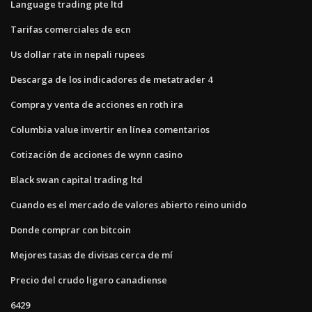
Language trading pte ltd
Tarifas comerciales de ecn
Us dollar rate in nepali rupees
Descarga de los indicadores de metatrader 4
Compra y venta de acciones en roth ira
Columbia value invertir en línea comentarios
Cotización de acciones de wynn casino
Black swan capital trading ltd
Cuando es el mercado de valores abierto reino unido
Donde comprar con bitcoin
Mejores tasas de divisas cerca de mí
Precio del crudo ligero canadiense
6429