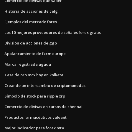
Comercio de divisas qué saber
Historia de acciones de celg
Ejemplos del mercado forex
Los 10 mejores proveedores de señales forex gratis
División de acciones de ggp
Apalancamiento de fxcm europe
Marca registrada aguda
Tasa de oro mcx hoy en kolkata
Creando un intercambio de criptomonedas
Símbolo de stock para ripple xrp
Comercio de divisas en cursos de chennai
Productos farmacéuticos valeant
Mejor indicador para forex mt4