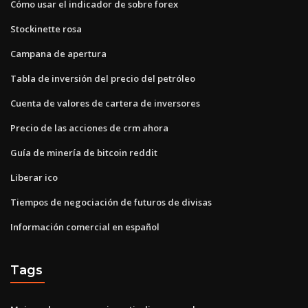
Cómo usar el indicador de sobre forex
Stockinette rosa
Campana de apertura
Tabla de inversión del precio del petróleo
Cuenta de valores de cartera de inversores
Precio de las acciones de crm ahora
Guía de minería de bitcoin reddit
Liberar ico
Tiempos de negociación de futuros de divisas
Información comercial en español
Tags