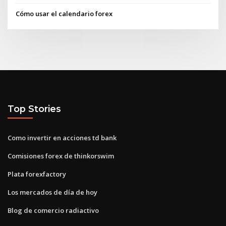
Cómo usar el calendario forex
Top Stories
Como invertir en acciones td bank
Comisiones forex de thinkorswim
Plata forexfactory
Los mercados de día de hoy
Blog de comercio radiactivo