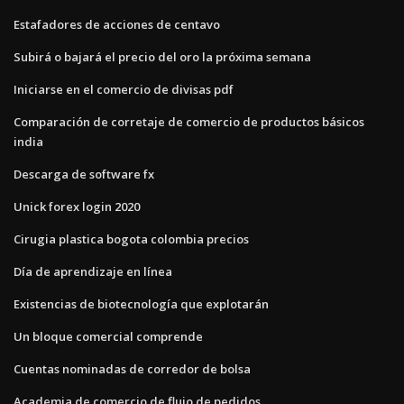
Estafadores de acciones de centavo
Subirá o bajará el precio del oro la próxima semana
Iniciarse en el comercio de divisas pdf
Comparación de corretaje de comercio de productos básicos
india
Descarga de software fx
Unick forex login 2020
Cirugia plastica bogota colombia precios
Día de aprendizaje en línea
Existencias de biotecnología que explotarán
Un bloque comercial comprende
Cuentas nominadas de corredor de bolsa
Academia de comercio de flujo de pedidos