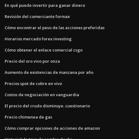
En qué puede invertir para ganar dinero
Revisión del comerciante formax
Cómo encontrar el peso de las acciones preferidas
Horarios mercado forex investing
Cómo obtener el enlace comercial csgo
Precio del oro vivo por onza
Aumento de existencias de manzana por año
Precios spot de cobre en vivo
Costos de negociación en vanguardia
El precio del crudo disminuye. cuestionario
Precio chimenea de gas
Cómo comprar opciones de acciones de amazon