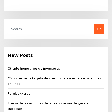
Go
New Posts
Qtrade honorarios de inversores
Cómo cerrar la tarjeta de crédito de exceso de existencias
en línea
Forek dkk a eur
Precio de las acciones de la corporación de gas del
sudoeste