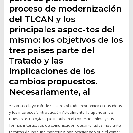
proceso de modernización
del TLCAN y los
principales aspec-tos del
mismo: los objetivos de los
tres países parte del
Tratado y las
implicaciones de los
cambios propuestos.
Necesariamente, al
Yovana Celaya Nández. “La revolución económica en las ideas
y los intereses”. Introducción Actualmente, la aparición de
nuevas tecnologías que impulsan el comercio online y sus
formas interactivas de comunicación, desarrolladas mediante
técnicas de inbound marketing; han ocasionado que el comer-