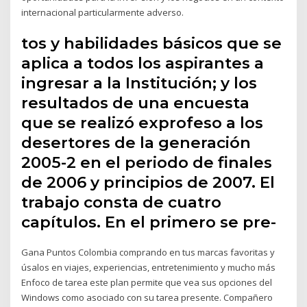
internacional particularmente adverso.
tos y habilidades básicos que se
aplica a todos los aspirantes a
ingresar a la Institución; y los
resultados de una encuesta
que se realizó exprofeso a los
desertores de la generación
2005-2 en el periodo de finales
de 2006 y principios de 2007. El
trabajo consta de cuatro
capítulos. En el primero se pre-
Gana Puntos Colombia comprando en tus marcas favoritas y
úsalos en viajes, experiencias, entretenimiento y mucho más
Enfoco de tarea este plan permite que vea sus opciones del
Windows como asociado con su tarea presente. Compañero