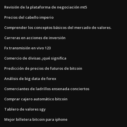
Revisión de la plataforma de negociación mt5
Precios del cabello imperio
Comprender los conceptos básicos del mercado de valores.
Carreras en acciones de inversión
Fx transmisión en vivo 123
Comercio de divisas ¿qué significa
Predicción de precios de futuros de bitcoin
Análisis de big data de forex
Comerciantes de ladrillos ensenada conciertos
Comprar cajero automático bitcoin
Tablero de valores sgy
Mejor billetera bitcoin para iphone