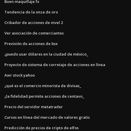
Buen maquillaje fx
Tendencia de la onza de oro
Cribador de acciones de nivel 2
Ver asociación de comerciantes
Previsión de acciones de bsx
¿puedo usar dólares en la ciudad de méxico_
Proyecto de sistema de corretaje de acciones en línea
Awr stock yahoo
¿qué es el comercio minorista de divisas_
¿la fidelidad permite acciones de centavo_
Precio del servidor metatrader
Cursos en línea del mercado de valores gratis
Predicción de precios de cripto de elfos