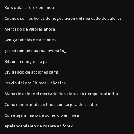
Kurs dolara forex en línea
Cuando son las horas de negociación del mercado de valores
Mercado de valores ahora
Jwn ganancias de acciones
¿es bitcoin una buena inversión_
Bitcoin mining en la pc
Dividendo de acciones camt
Precio del oro últimos 5 años inr
Mapa de calor del mercado de valores en tiempo real india
Cómo comprar btc en línea con tarjeta de crédito
Corretaje mínimo de comercio en línea
Apalancamiento de cuenta en forex