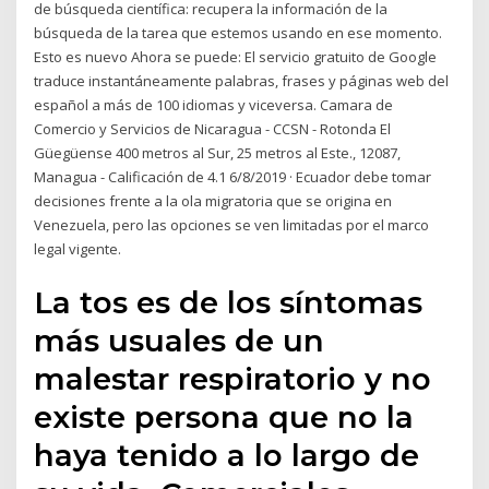
de búsqueda científica: recupera la información de la
búsqueda de la tarea que estemos usando en ese momento.
Esto es nuevo Ahora se puede: El servicio gratuito de Google
traduce instantáneamente palabras, frases y páginas web del
español a más de 100 idiomas y viceversa. Camara de
Comercio y Servicios de Nicaragua - CCSN - Rotonda El
Güegüense 400 metros al Sur, 25 metros al Este., 12087,
Managua - Calificación de 4.1 6/8/2019 · Ecuador debe tomar
decisiones frente a la ola migratoria que se origina en
Venezuela, pero las opciones se ven limitadas por el marco
legal vigente.
La tos es de los síntomas
más usuales de un
malestar respiratorio y no
existe persona que no la
haya tenido a lo largo de