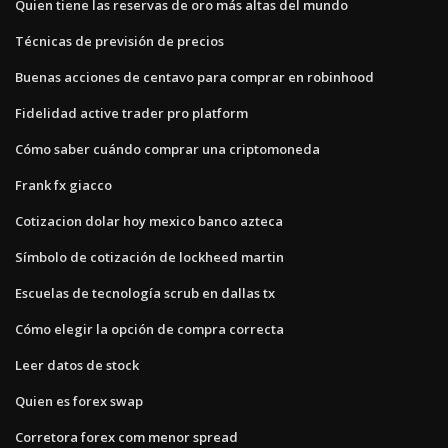
Quien tiene las reservas de oro más altas del mundo
Técnicas de previsión de precios
Buenas acciones de centavo para comprar en robinhood
Fidelidad active trader pro platform
Cómo saber cuándo comprar una criptomoneda
Frank fx giacco
Cotizacion dolar hoy mexico banco azteca
Símbolo de cotización de lockheed martin
Escuelas de tecnología scrub en dallas tx
Cómo elegir la opción de compra correcta
Leer datos de stock
Quien es forex swap
Corretora forex com menor spread