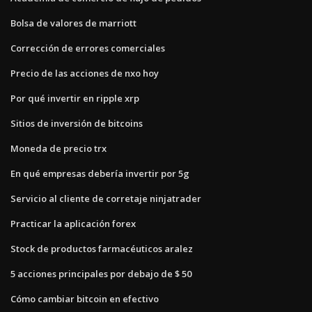
Bolsa de valores de marriott
Corrección de errores comerciales
Precio de las acciones de nxo hoy
Por qué invertir en ripple xrp
Sitios de inversión de bitcoins
Moneda de precio trx
En qué empresas debería invertir por 5g
Servicio al cliente de corretaje ninjatrader
Practicar la aplicación forex
Stock de productos farmacéuticos aralez
5 acciones principales por debajo de $ 50
Cómo cambiar bitcoin en efectivo