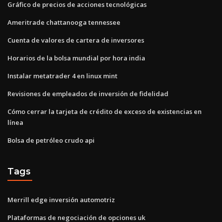
Gráfico de precios de acciones tecnológicas
Ameritrade chattanooga tennessee
Cuenta de valores de cartera de inversores
Horarios de la bolsa mundial por hora india
Instalar metatrader 4 en linux mint
Revisiones de empleados de inversión de fidelidad
Cómo cerrar la tarjeta de crédito de exceso de existencias en
línea
Bolsa de petróleo crudo api
Tags
Merrill edge inversión automotriz
Plataformas de negociación de opciones uk