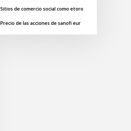
Sitios de comercio social como etoro
Precio de las acciones de sanofi eur