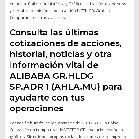
en bolsa. Cotización histórica y Gráfico, cotización, dividendos
y rentabilidad histórica de la acción INTEK GR. Gráfico,
Comparar con otras acciones.
Consulta las últimas
cotizaciones de acciones,
historial, noticias y otra
información vital de
ALIBABA GR.HLDG
SP.ADR 1 (AHLA.MU) para
ayudarte con tus
operaciones
Cotización bursátil de las acciones de VECTOR GR la Bolsa.
Cotización en tiempo real de VECTOR GR, evolución histórica,
gráficos. Situaciones propias de las decisiones de la empresa