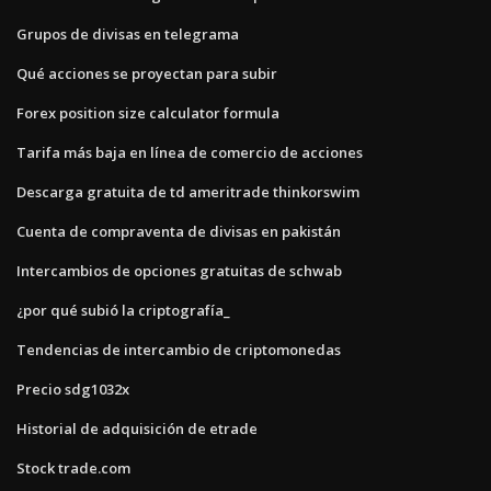
Grupos de divisas en telegrama
Qué acciones se proyectan para subir
Forex position size calculator formula
Tarifa más baja en línea de comercio de acciones
Descarga gratuita de td ameritrade thinkorswim
Cuenta de compraventa de divisas en pakistán
Intercambios de opciones gratuitas de schwab
¿por qué subió la criptografía_
Tendencias de intercambio de criptomonedas
Precio sdg1032x
Historial de adquisición de etrade
Stock trade.com