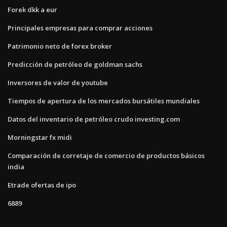
Forek dkk a eur
Principales empresas para comprar acciones
Patrimonio neto de forex broker
Predicción de petróleo de goldman sachs
Inversores de valor de youtube
Tiempos de apertura de los mercados bursátiles mundiales
Datos del inventario de petróleo crudo investing.com
Morningstar fx midi
Comparación de corretaje de comercio de productos básicos
india
Etrade ofertas de ipo
6889