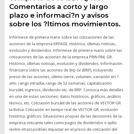
Comentarios a corto y largo
plazo e informaci?n y avisos
sobre los ?ltimos movimientos.
Infórmese de primera mano sobre las cotizaciones de las
acciones de la empresa EIFFAGE. Histórico, últimas noticias,
evolución y dividendos. Infórmese de primera mano sobre las
cotizaciones de las acciones de la empresa PRIN FINL GR.
Histórico, últimas noticias, evolución y dividendos. Información
financiera sobre las acciones de Brp Gr (BRP), incluyendo
precio de las acciones, último cierre, volumen, variación en 1
año, rango intradía, rango de 52 semanas, capitalización
bursátil, ingresos, dividendo etc. de BRP. Conozca más detalles
en una de estas secciones: datos históricos, gráficos, análisis
técnico, etc. Cotización bursátil de las acciones de VECTOR GR
la Bolsa. Cotización en tiempo real de VECTOR GR, evolución
histórica, gráficos. Situaciones propias de las decisiones de la
empresa cotizante tales como pagos de dividendos o splits
(entre otras) podrían impactar en el precio de cotización del