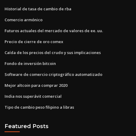
Historial de tasa de cambio de rba
Comercio armónico
Futuros actuales del mercado de valores de ee. uu.
Precio de cierre de oro comex
Caída de los precios del crudo y sus implicaciones
Fondo de inversión bitcoin
Software de comercio criptográfico automatizado
Mejor altcoin para comprar 2020
India nos superávit comercial
Tipo de cambio peso filipino a libras
Featured Posts