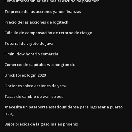
Cómo intercambiar en línea el escudo de pokemon
Td precio de las acciones yahoo finanzas
Precio de las acciones de logitech
Cálculo de compensación de retorno de riesgo
Tutorial de crypto de java
E mini dow horario comercial
Comercio de capitales washington dc
Unick forex login 2020
Opciones sobre acciones de yrcw
Tasas de cambio de wall street
¿necesita un pasaporte estadounidense para ingresar a puerto
rico_
Bajos precios de la gasolina en phoenix