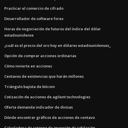
Practicar el comercio de cifrado
Desarrollador de software forex
Horas de negociación de futuros del índice del dólar
estadounidense
¿cuál es el precio del oro hoy en dólares estadounidenses_
Opción de comprar acciones ordinarias
Cómo invierte en acciones
Centavos de existencias que harán millones
Triángulo bajista de bitcoin
Cotización de acciones de agilent technologies
Oferta demanda indicador de divisas
Dónde encontrar gráficos de acciones de centavo
Calculadora de retorno de inversión de jubilación