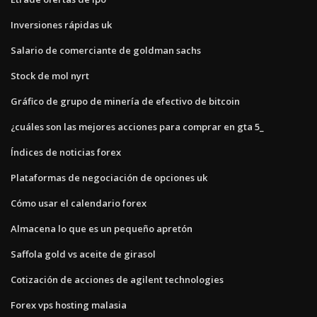
Inversiones rápidas uk
Salario de comerciante de goldman sachs
Stock de mol nyrt
Gráfico de grupo de minería de efectivo de bitcoin
¿cuáles son las mejores acciones para comprar en gta 5_
Índices de noticias forex
Plataformas de negociación de opciones uk
Cómo usar el calendario forex
Almacena lo que es un pequeño apretón
Saffola gold vs aceite de girasol
Cotización de acciones de agilent technologies
Forex vps hosting malasia