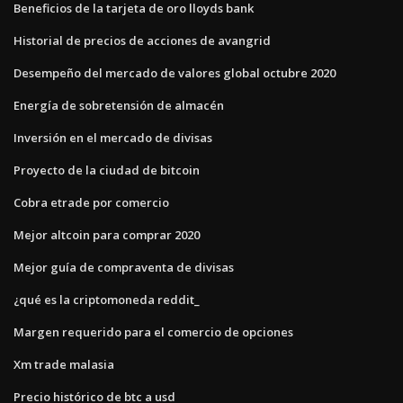
Beneficios de la tarjeta de oro lloyds bank
Historial de precios de acciones de avangrid
Desempeño del mercado de valores global octubre 2020
Energía de sobretensión de almacén
Inversión en el mercado de divisas
Proyecto de la ciudad de bitcoin
Cobra etrade por comercio
Mejor altcoin para comprar 2020
Mejor guía de compraventa de divisas
¿qué es la criptomoneda reddit_
Margen requerido para el comercio de opciones
Xm trade malasia
Precio histórico de btc a usd