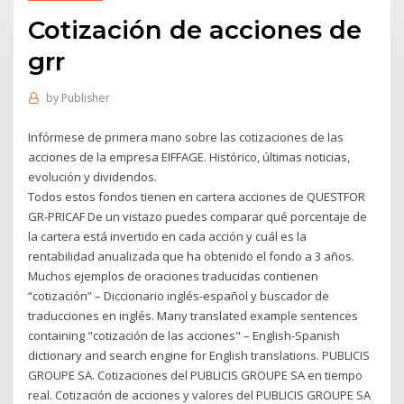
Cotización de acciones de
grr
by
Publisher
Infórmese de primera mano sobre las cotizaciones de las
acciones de la empresa EIFFAGE. Histórico, últimas noticias,
evolución y dividendos.
Todos estos fondos tienen en cartera acciones de QUESTFOR
GR-PRICAF De un vistazo puedes comparar qué porcentaje de
la cartera está invertido en cada acción y cuál es la
rentabilidad anualizada que ha obtenido el fondo a 3 años.
Muchos ejemplos de oraciones traducidas contienen
“cotización” – Diccionario inglés-español y buscador de
traducciones en inglés. Many translated example sentences
containing "cotización de las acciones" – English-Spanish
dictionary and search engine for English translations. PUBLICIS
GROUPE SA. Cotizaciones del PUBLICIS GROUPE SA en tiempo
real. Cotización de acciones y valores del PUBLICIS GROUPE SA