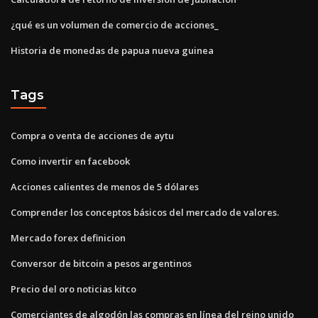
¿qué es un volumen de comercio de acciones_
Historia de monedas de papua nueva guinea
Tags
Compra o venta de acciones de aytu
Como invertir en facebook
Acciones calientes de menos de 5 dólares
Comprender los conceptos básicos del mercado de valores.
Mercado forex definicion
Conversor de bitcoin a pesos argentinos
Precio del oro noticias kitco
Comerciantes de algodón las compras en línea del reino unido