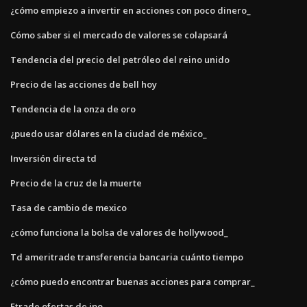
¿cómo empiezo a invertir en acciones con poco dinero_
Cómo saber si el mercado de valores se colapsará
Tendencia del precio del petróleo del reino unido
Precio de las acciones de bell hoy
Tendencia de la onza de oro
¿puedo usar dólares en la ciudad de méxico_
Inversión directa td
Precio de la cruz de la muerte
Tasa de cambio de mexico
¿cómo funciona la bolsa de valores de hollywood_
Td ameritrade transferencia bancaria cuánto tiempo
¿cómo puedo encontrar buenas acciones para comprar_
Etrade ofertas de ipo