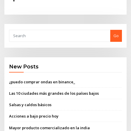
Go
New Posts
¿puedo comprar ondas en binance_
Las 10 ciudades más grandes de los países bajos
Salsas y caldos básicos
Acciones a bajo precio hoy
Mayor producto comercializado en la india