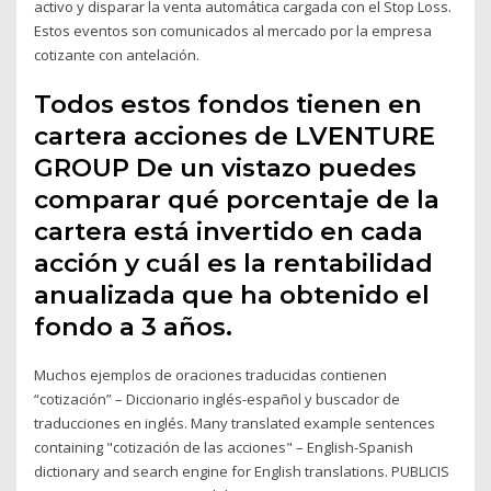
activo y disparar la venta automática cargada con el Stop Loss.
Estos eventos son comunicados al mercado por la empresa
cotizante con antelación.
Todos estos fondos tienen en
cartera acciones de LVENTURE
GROUP De un vistazo puedes
comparar qué porcentaje de la
cartera está invertido en cada
acción y cuál es la rentabilidad
anualizada que ha obtenido el
fondo a 3 años.
Muchos ejemplos de oraciones traducidas contienen
“cotización” – Diccionario inglés-español y buscador de
traducciones en inglés. Many translated example sentences
containing "cotización de las acciones" – English-Spanish
dictionary and search engine for English translations. PUBLICIS