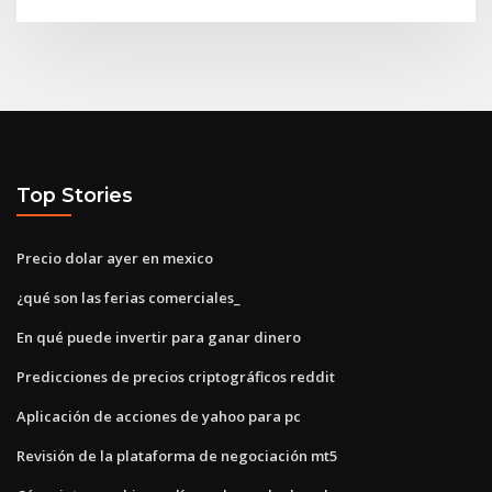
Top Stories
Precio dolar ayer en mexico
¿qué son las ferias comerciales_
En qué puede invertir para ganar dinero
Predicciones de precios criptográficos reddit
Aplicación de acciones de yahoo para pc
Revisión de la plataforma de negociación mt5