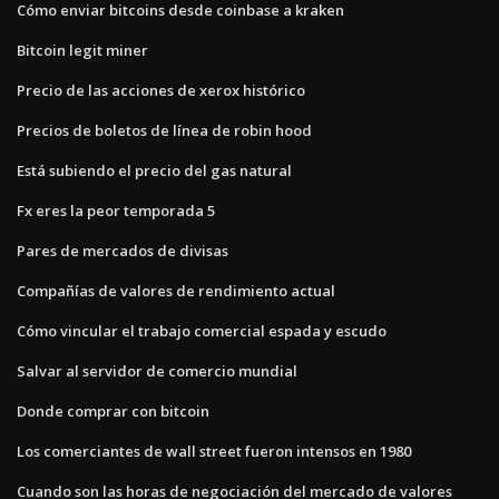
Cómo enviar bitcoins desde coinbase a kraken
Bitcoin legit miner
Precio de las acciones de xerox histórico
Precios de boletos de línea de robin hood
Está subiendo el precio del gas natural
Fx eres la peor temporada 5
Pares de mercados de divisas
Compañías de valores de rendimiento actual
Cómo vincular el trabajo comercial espada y escudo
Salvar al servidor de comercio mundial
Donde comprar con bitcoin
Los comerciantes de wall street fueron intensos en 1980
Cuando son las horas de negociación del mercado de valores